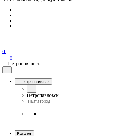
0
0
Петропавловск
Петропавловск
Петропавловск
Каталог