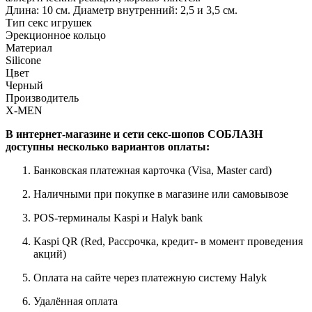
Длина: 10 см. Диаметр внутренний: 2,5 и 3,5 см.
Тип секс игрушек
Эрекционное кольцо
Материал
Silicone
Цвет
Черный
Производитель
X-MEN
В интернет-магазине и сети секс-шопов СОБЛАЗН
доступны несколько вариантов оплаты:
Банковская платежная карточка (Visa, Master card)
Наличными при покупке в магазине или самовывозе
POS-терминалы Kaspi и Halyk bank
Kaspi QR (Red, Рассрочка, кредит- в момент проведения
акций)
Оплата на сайте через платежную систему Halyk
Удалённая оплата