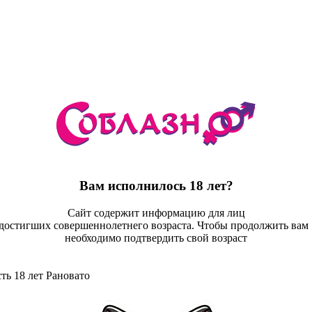
Вам исполнилось 18 лет?
Сайт содержит информацию для лиц
достигших совершеннолетнего возраста. Чтобы продолжить ва
необходимо подтвердить свой возраст
ть 18 лет
Рановато