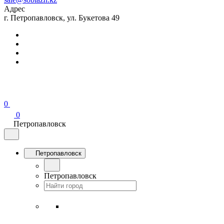
Адрес
г. Петропавловск, ул. Букетова 49
0
0
Петропавловск
Петропавловск
Петропавловск