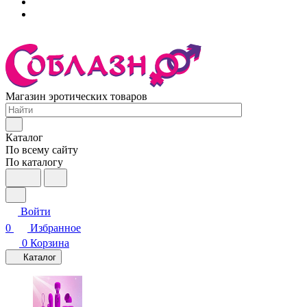
Магазин эротических товаров
Каталог
По всему сайту
По каталогу
Войти
0
Избранное
0
Корзина
Каталог