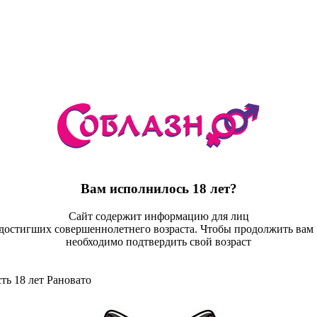
Вам исполнилось 18 лет?
Сайт содержит информацию для лиц
достигших совершеннолетнего возраста. Чтобы продолжить ва
необходимо подтвердить свой возраст
ть 18 лет
Рановато