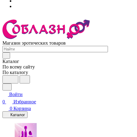
Магазин эротических товаров
Каталог
По всему сайту
По каталогу
Войти
0
Избранное
0
Корзина
Каталог