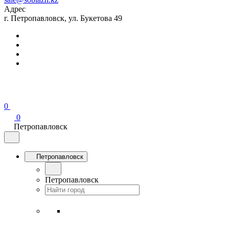
Адрес
г. Петропавловск, ул. Букетова 49
0
0
Петропавловск
Петропавловск
Петропавловск