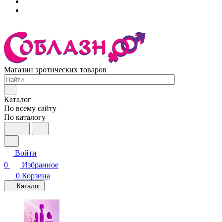
Магазин эротических товаров
Каталог
По всему сайту
По каталогу
Войти
0
Избранное
0
Корзина
Каталог