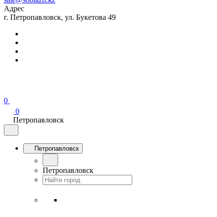
Адрес
г. Петропавловск, ул. Букетова 49
0
0
Петропавловск
Петропавловск
Петропавловск