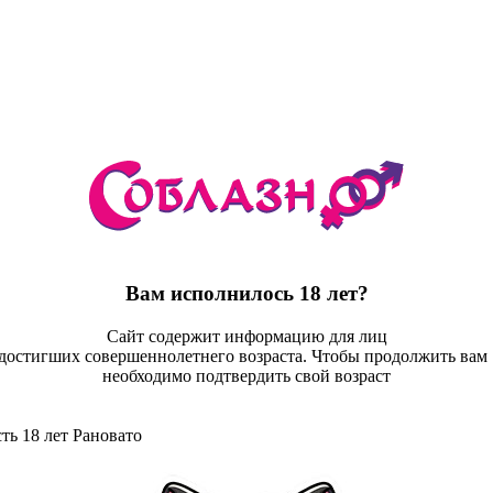
Вам исполнилось 18 лет?
Сайт содержит информацию для лиц
достигших совершеннолетнего возраста. Чтобы продолжить ва
необходимо подтвердить свой возраст
ть 18 лет
Рановато