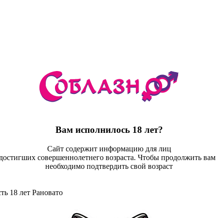
Вам исполнилось 18 лет?
Сайт содержит информацию для лиц
достигших совершеннолетнего возраста. Чтобы продолжить ва
необходимо подтвердить свой возраст
ть 18 лет
Рановато