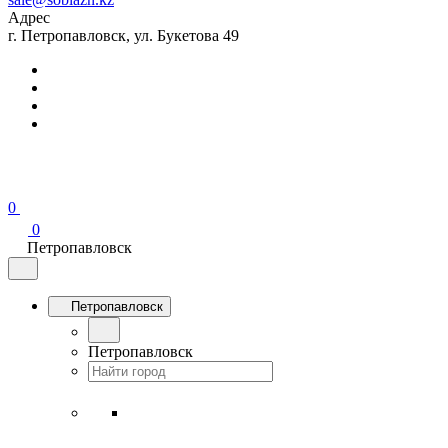
Адрес
г. Петропавловск, ул. Букетова 49
0
0
Петропавловск
Петропавловск
Петропавловск