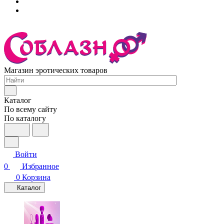
Магазин эротических товаров
Каталог
По всему сайту
По каталогу
Войти
0
Избранное
0
Корзина
Каталог